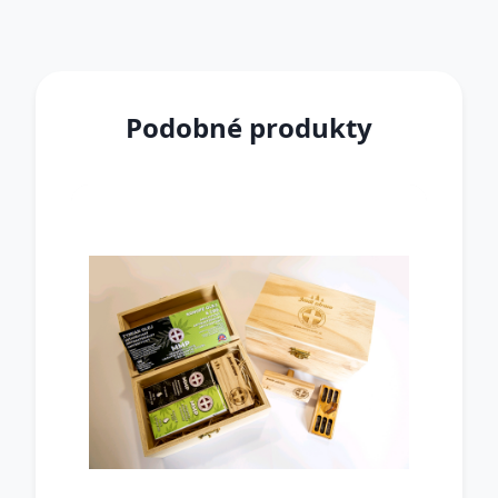
Podobné produkty