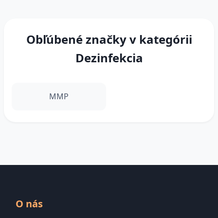
Obľúbené značky v kategórii
Dezinfekcia
MMP
O nás