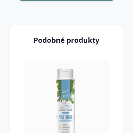
Podobné produkty