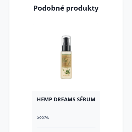
Podobné produkty
HEMP DREAMS SÉRUM
Soo'AE