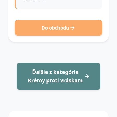
Do obchodu
Ďalšie z kategórie
Krémy proti vráskam