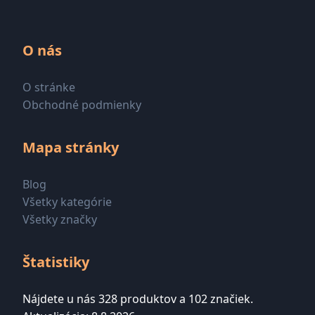
O nás
O stránke
Obchodné podmienky
Mapa stránky
Blog
Všetky kategórie
Všetky značky
Štatistiky
Nájdete u nás 328 produktov a 102 značiek.