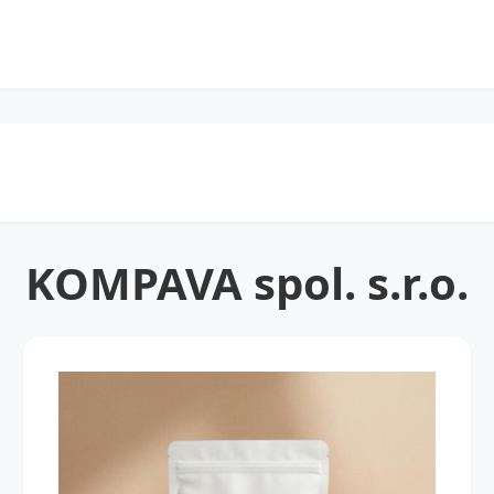
KOMPAVA spol. s.r.o.