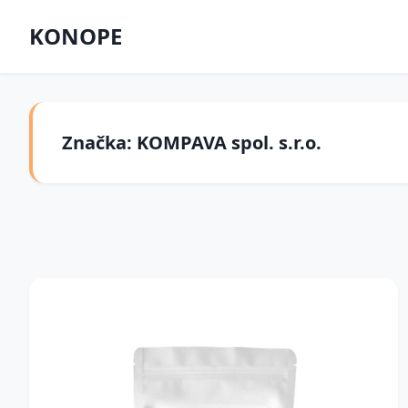
KONOPE
Značka: KOMPAVA spol. s.r.o.