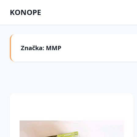
KONOPE
Značka: MMP