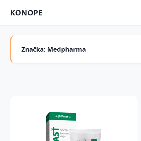
KONOPE
Značka: Medpharma