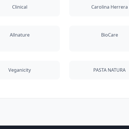
Clinical
Carolina Herrera
Allnature
BioCare
Veganicity
PASTA NATURA