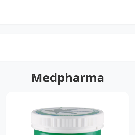
Medpharma