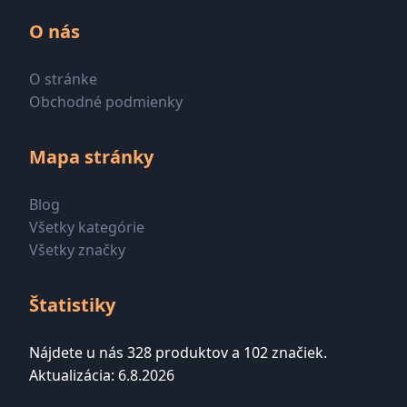
O nás
O stránke
Obchodné podmienky
Mapa stránky
Blog
Všetky kategórie
Všetky značky
Štatistiky
Nájdete u nás 328 produktov a 102 značiek.
Aktualizácia: 6.8.2026