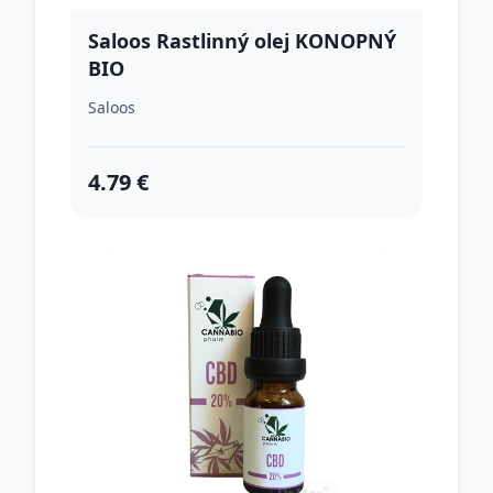
Saloos Rastlinný olej KONOPNÝ
BIO
Saloos
4.79 €