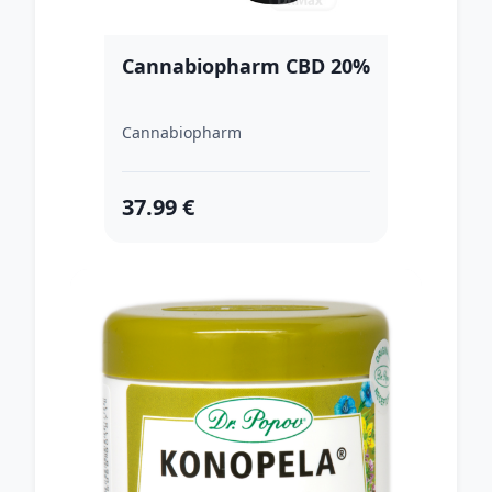
Cannabiopharm CBD 20%
Cannabiopharm
37.99 €