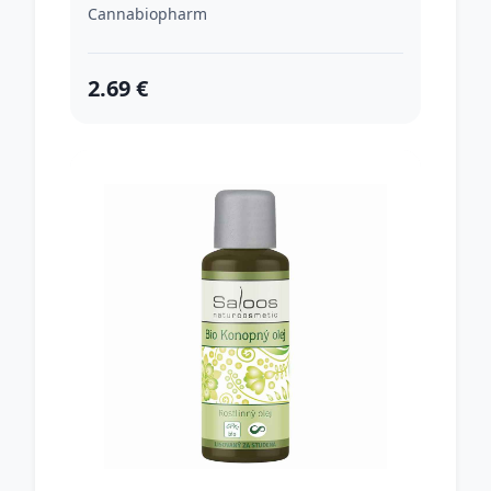
Cannabiopharm
2.69 €