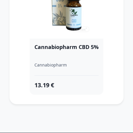
Cannabiopharm CBD 5%
Cannabiopharm
13.19 €