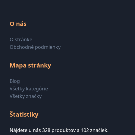
O nás
O stránke
Obchodné podmienky
Mapa stránky
Blog
Všetky kategórie
Všetky značky
Štatistiky
Nájdete u nás 328 produktov a 102 značiek.