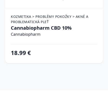
KOZMETIKA > PROBLÉMY POKOŽKY > AKNÉ A
PROBLEMATICKÁ PLEŤ
Cannabiopharm CBD 10%
Cannabiopharm
18.99 €