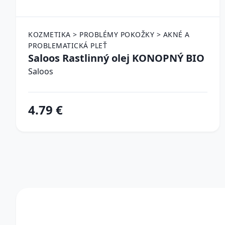
KOZMETIKA > PROBLÉMY POKOŽKY > AKNÉ A
PROBLEMATICKÁ PLEŤ
Saloos Rastlinný olej KONOPNÝ BIO
Saloos
4.79 €