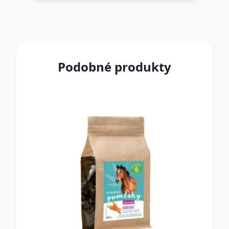
Podobné produkty