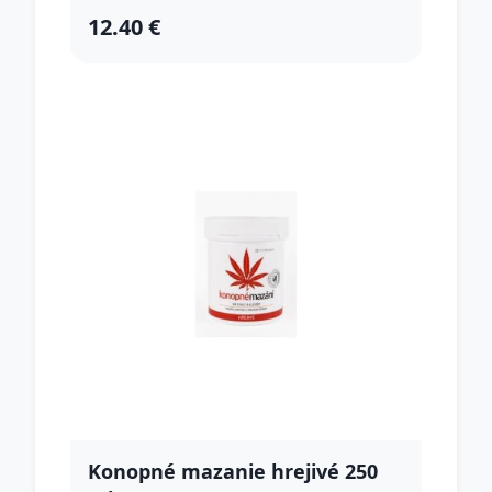
12.40 €
Konopné mazanie hrejivé 250