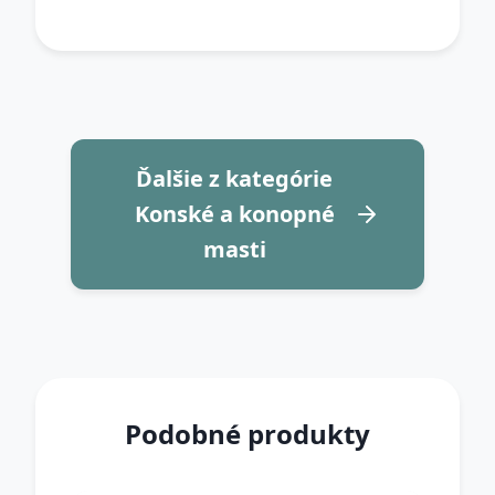
Ďalšie z kategórie
Konské a konopné
masti
Podobné produkty