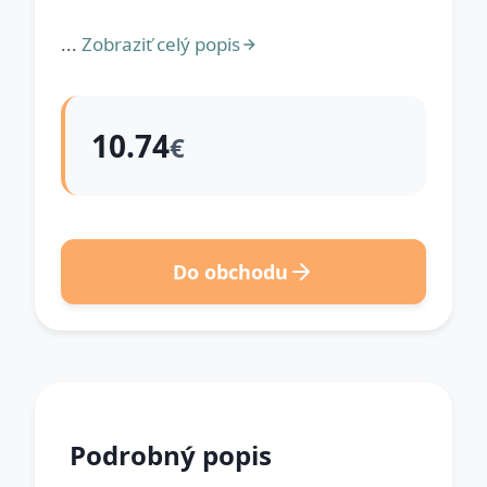
...
Zobraziť celý popis
10.74
€
Do obchodu
Podrobný popis