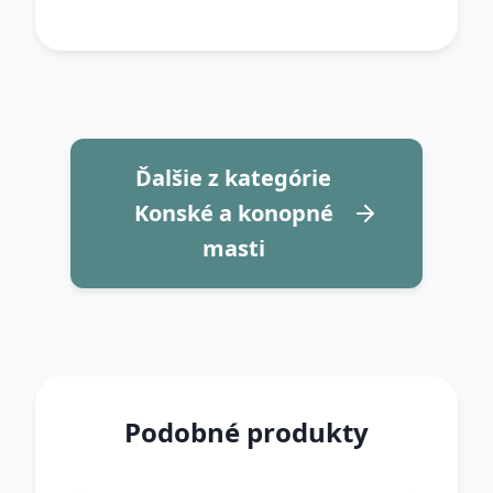
Ďalšie z kategórie
Konské a konopné
masti
Podobné produkty