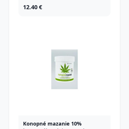
12.40 €
Konopné mazanie 10%