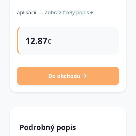
aplikácii. ...
Zobraziť celý popis
12.87
€
Do obchodu
Podrobný popis